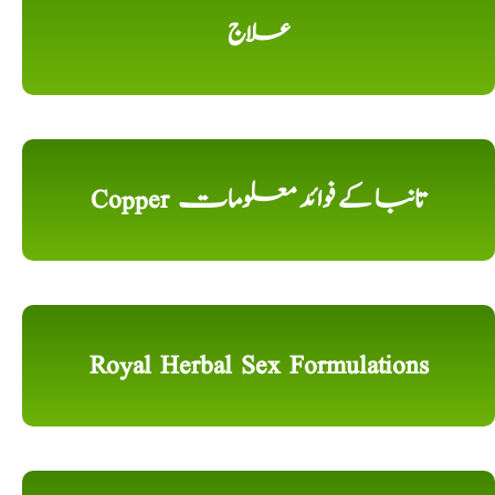
علاج
Copper تانبا کے فوائد معلومات
Royal Herbal Sex Formulations