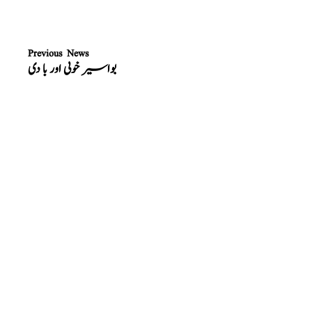
Previous News
بواسیر خونی اور با دی