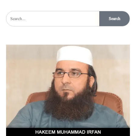
Search