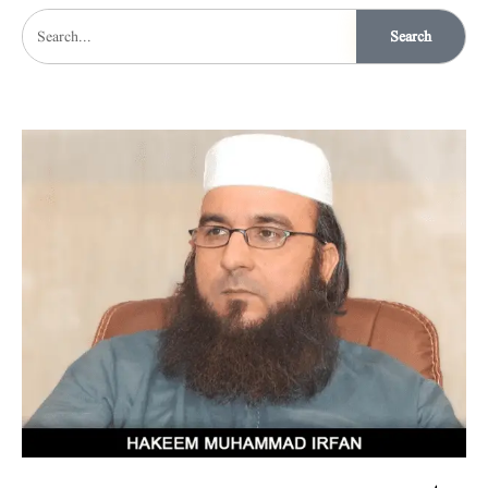
Search