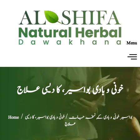
Menu
خونی و بادی بواسیر، کا دیسی علاج
بواسیر خونی, و بادی کے, نسخہ جات
/ خونی و بادی بواسیر، کا دیسی
/
Home
علاج