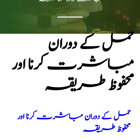
حمل کے دوران
مباشرت کرنا اور
محفوظ طریقہ
حمل کے دوران مباشرت کرنا اور
محفوظ طریقہ