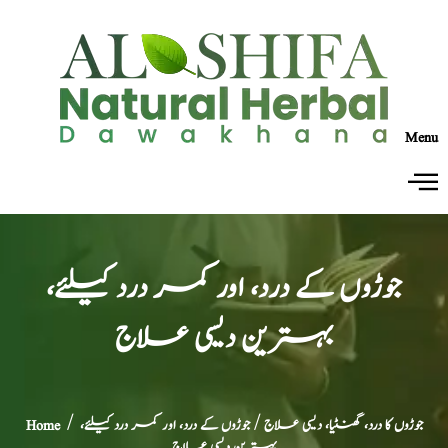
Menu
جوڑوں کے درد، اور کمر درد کیلئے،
بہترین دیسی علاج
جوڑوں کا درد، گھنٹیا، دیسی علاج
/ جوڑوں کے درد، اور کمر درد کیلئے،
/
Home
بہترین دیسی علاج