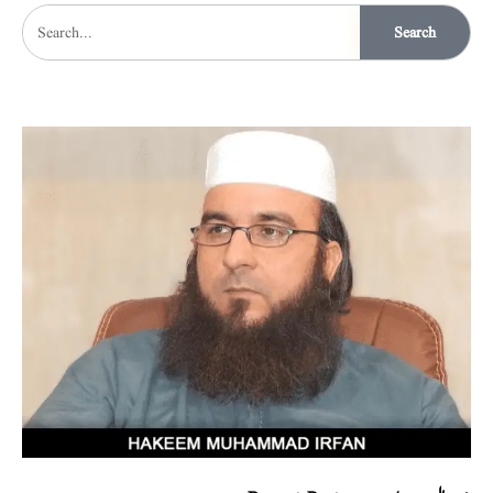
Search