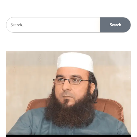
Search