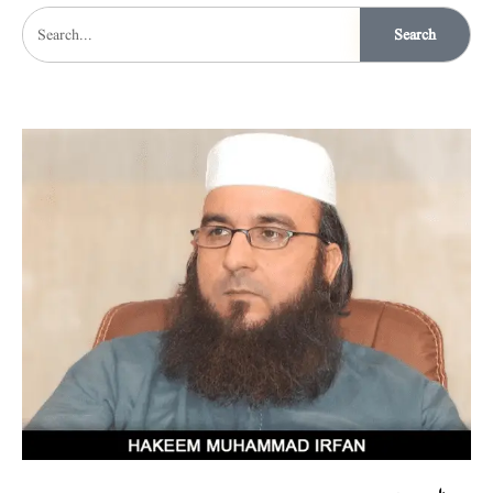
Search