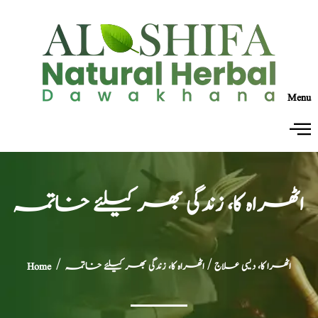
Menu
اٹھراہ کا، زندگی بھر کیلئے خاتمہ
اٹھرا کا، دیسی علاج
/ اٹھراہ کا، زندگی بھر کیلئے خاتمہ
/
Home